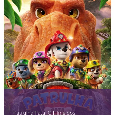
"Patrulha Pata: O Filme dos