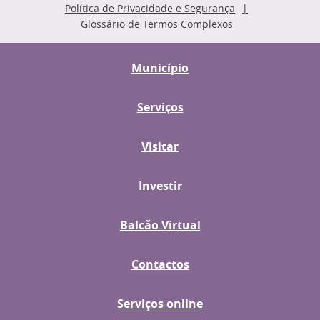
Política de Privacidade e Segurança
Glossário de Termos Complexos
Município
Serviços
Visitar
Investir
Balcão Virtual
Contactos
Serviços online