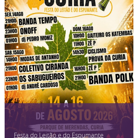
Festa do Leitão e do Espumante