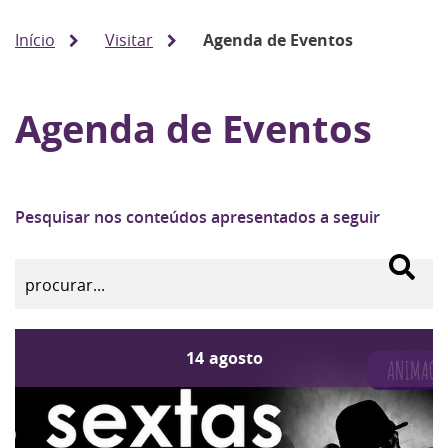
Início
Visitar
Agenda de Eventos
Agenda de Eventos
Pesquisar nos conteúdos apresentados a seguir
14
agosto