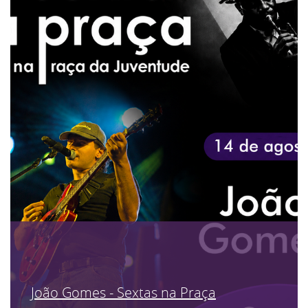
João Gomes - Sextas na Praça