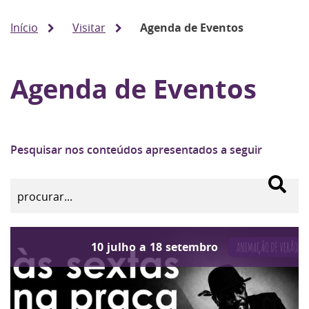
Início
Visitar
Agenda de Eventos
Agenda de Eventos
Pesquisar nos conteúdos apresentados a seguir
10
julho
a
18
setembro