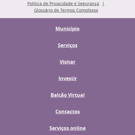
Política de Privacidade e Segurança
Glossário de Termos Complexos
Município
Serviços
Visitar
Investir
Balcão Virtual
Contactos
Serviços online