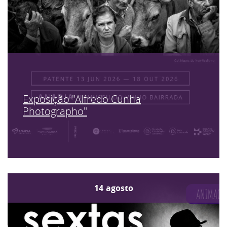
Exposição "Alfredo Cunha
Photographo"
14
agosto