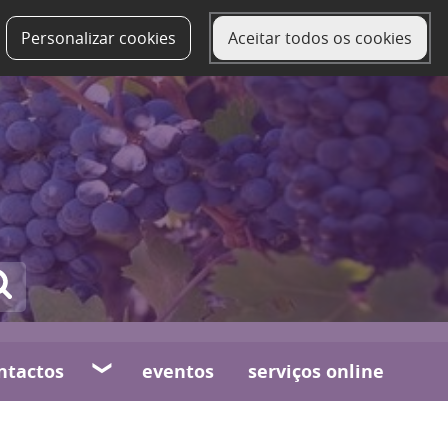
Personalizar cookies
Aceitar todos os cookies
ntactos
eventos
serviços online