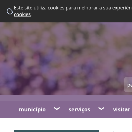
Este site utiliza cookies para melhorar a sua experiên
cookies
.
município
serviços
visitar