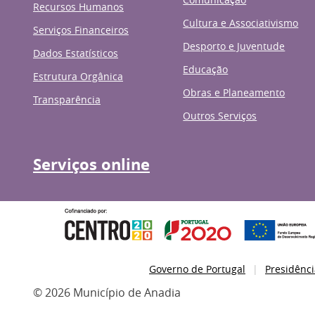
Recursos Humanos
Cultura e Associativismo
Serviços Financeiros
Desporto e Juventude
Dados Estatísticos
Educação
Estrutura Orgânica
Obras e Planeamento
Transparência
Outros Serviços
Serviços online
Governo de Portugal
Presidênci
© 2026 Município de Anadia