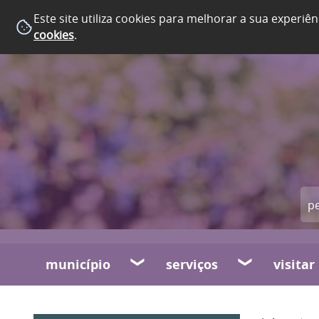
Este site utiliza cookies para melhorar a sua experiên
cookies
.
município
serviços
visitar