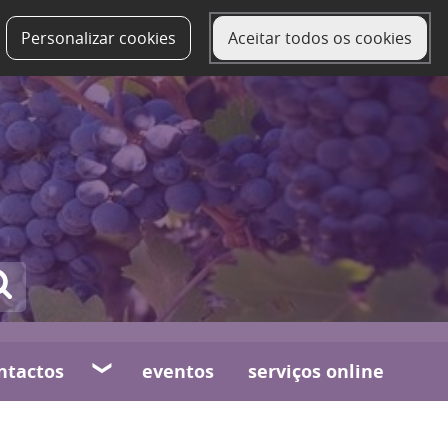
Personalizar cookies
Aceitar todos os cookies
ntactos
eventos
serviços online