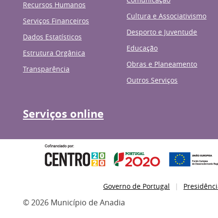
Recursos Humanos
Cultura e Associativismo
Serviços Financeiros
Desporto e Juventude
Dados Estatísticos
Educação
Estrutura Orgânica
Obras e Planeamento
Transparência
Outros Serviços
Serviços online
Governo de Portugal
Presidênci
© 2026 Município de Anadia