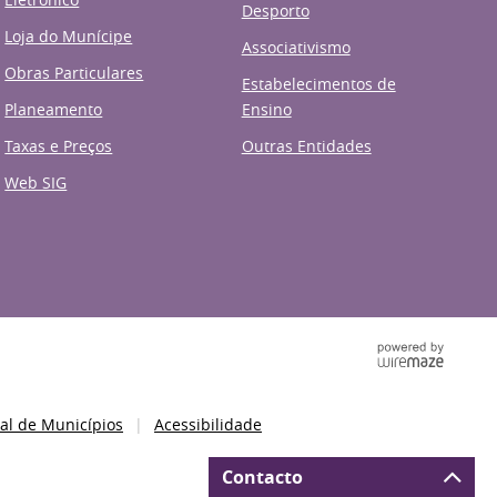
Desporto
Loja do Munícipe
Associativismo
Obras Particulares
Estabelecimentos de
Planeamento
Ensino
Taxas e Preços
Outras Entidades
Web SIG
al de Municípios
Acessibilidade
Contacto