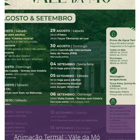
Animação Termal - Vale da Mó