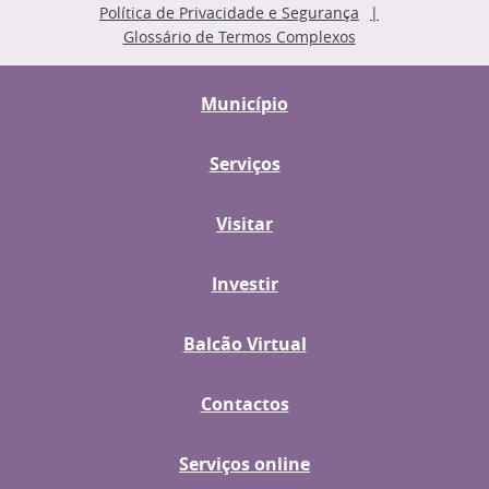
Política de Privacidade e Segurança
Glossário de Termos Complexos
Município
Serviços
Visitar
Investir
Balcão Virtual
Contactos
Serviços online