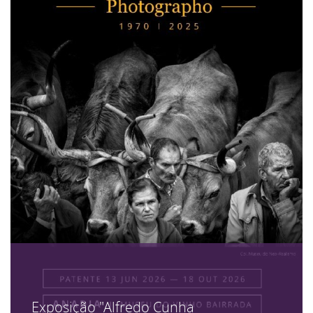
Exposição "Alfredo Cunha