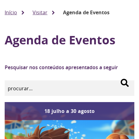
Início
Visitar
Agenda de Eventos
Agenda de Eventos
Pesquisar nos conteúdos apresentados a seguir
18
julho
a
30
agosto