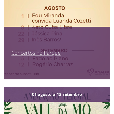
Concertos no Parque
01
agosto
a
13
setembro