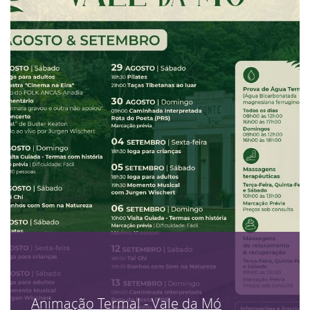
Animação Termal - Vale da Mó