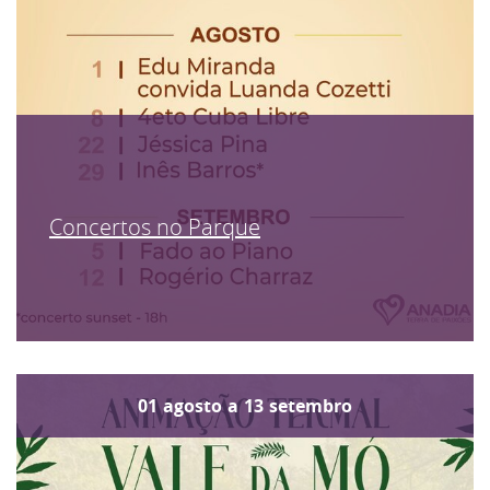
Concertos no Parque
01
agosto
a
13
setembro