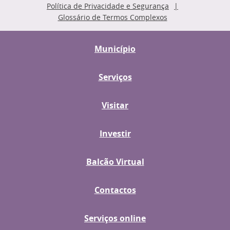
Política de Privacidade e Segurança
Glossário de Termos Complexos
Município
Serviços
Visitar
Investir
Balcão Virtual
Contactos
Serviços online