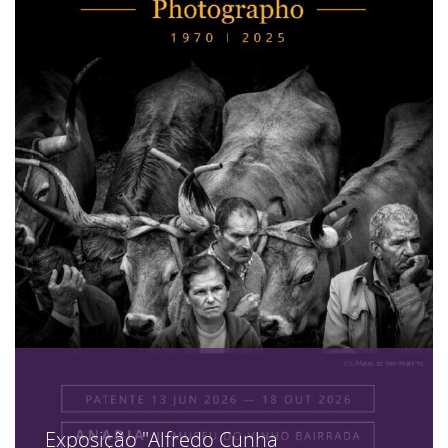
Exposição "Alfredo Cunha