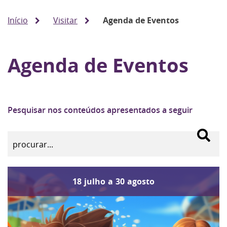
Início
Visitar
Agenda de Eventos
Agenda de Eventos
Pesquisar nos conteúdos apresentados a seguir
18
julho
a
30
agosto