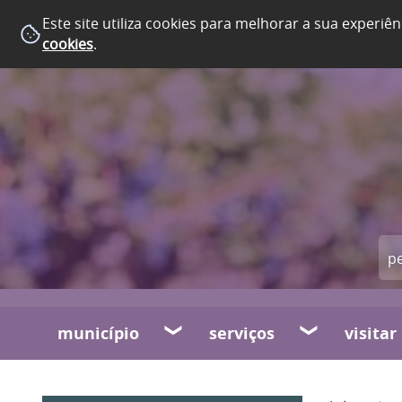
Este site utiliza cookies para melhorar a sua experiên
cookies
.
município
serviços
visitar