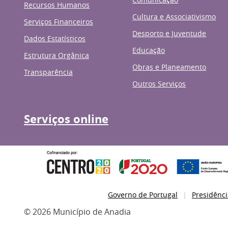
Recursos Humanos
Cultura e Associativismo
Serviços Financeiros
Desporto e Juventude
Dados Estatísticos
Educação
Estrutura Orgânica
Obras e Planeamento
Transparência
Outros Serviços
Serviços online
Governo de Portugal
Presidênci
© 2026 Município de Anadia