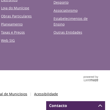
Desporto
Loja do Munícipe
Associativismo
Obras Particulares
Estabelecimentos de
Planeamento
Ensino
Taxas e Preços
Outras Entidades
Web SIG
al de Municípios
Acessibilidade
Contacto