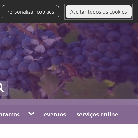
Personalizar cookies
Aceitar todos os cookies
ntactos
eventos
serviços online