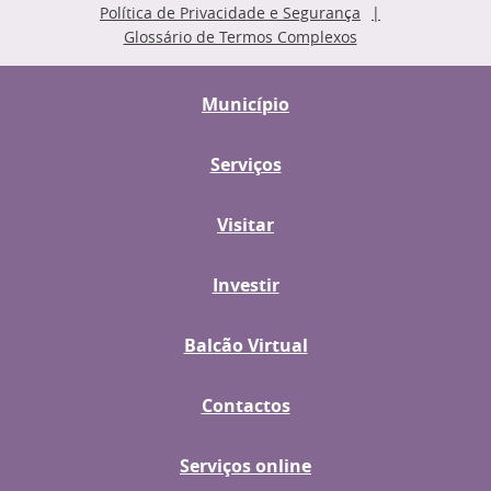
Política de Privacidade e Segurança
Glossário de Termos Complexos
Município
Serviços
Visitar
Investir
Balcão Virtual
Contactos
Serviços online