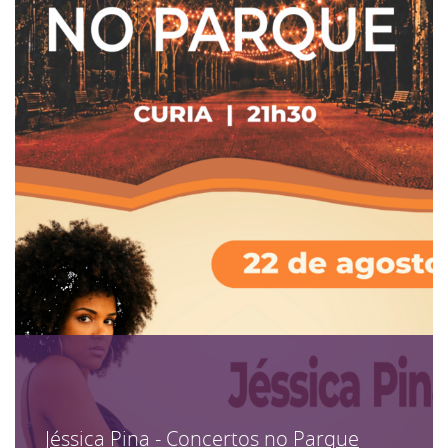
Jéssica Pina - Concertos no Parque