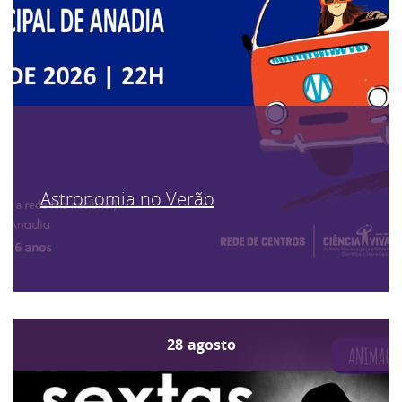
Astronomia no Verão
28
agosto