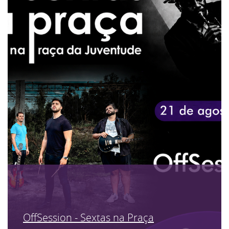
OffSession - Sextas na Praça