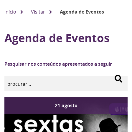
Início
Visitar
Agenda de Eventos
Agenda de Eventos
Pesquisar nos conteúdos apresentados a seguir
21
agosto