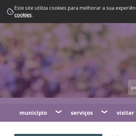
Este site utiliza cookies para melhorar a sua experiên
cookies
.
município
serviços
visitar