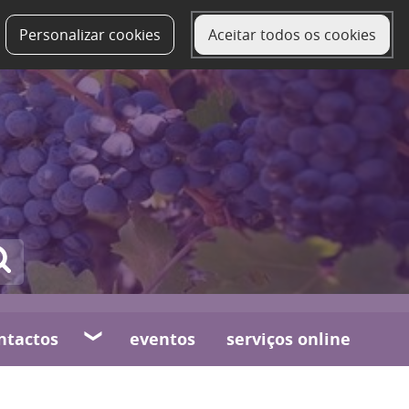
Personalizar cookies
Aceitar todos os cookies
ntactos
eventos
serviços online