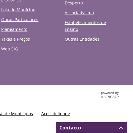
Desporto
Loja do Munícipe
Associativismo
Obras Particulares
Estabelecimentos de
Planeamento
Ensino
Taxas e Preços
Outras Entidades
Web SIG
al de Municípios
Acessibilidade
Contacto