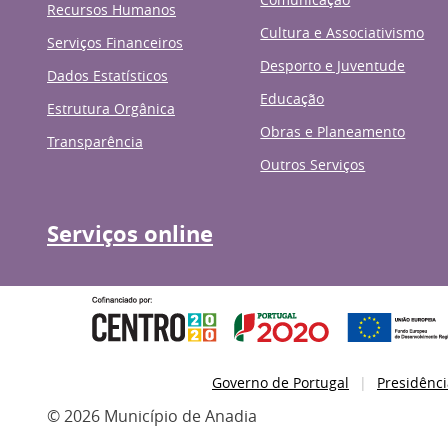
Recursos Humanos
Cultura e Associativismo
Serviços Financeiros
Desporto e Juventude
Dados Estatísticos
Educação
Estrutura Orgânica
Obras e Planeamento
Transparência
Outros Serviços
Serviços online
Governo de Portugal
Presidênci
© 2026 Município de Anadia