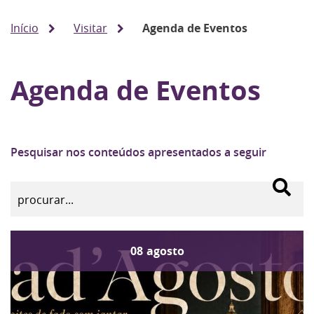
Início
Visitar
Agenda de Eventos
Agenda de Eventos
Pesquisar nos conteúdos apresentados a seguir
08
agosto