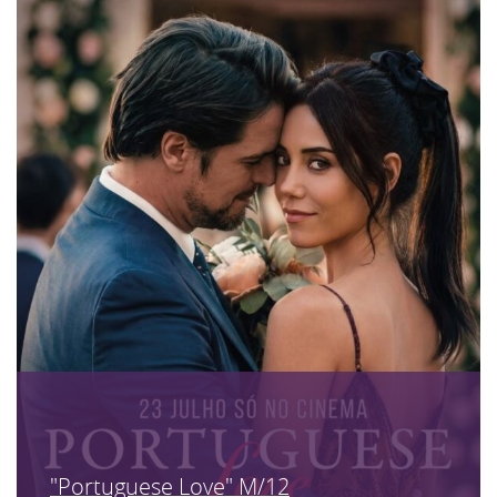
"Portuguese Love" M/12