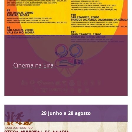
Cinema na Eira
29
junho
a
28
agosto