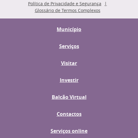
Política de Privacidade e Segurança
Glossário de Termos Complexos
Município
Serviços
Visitar
Investir
Balcão Virtual
Contactos
Serviços online