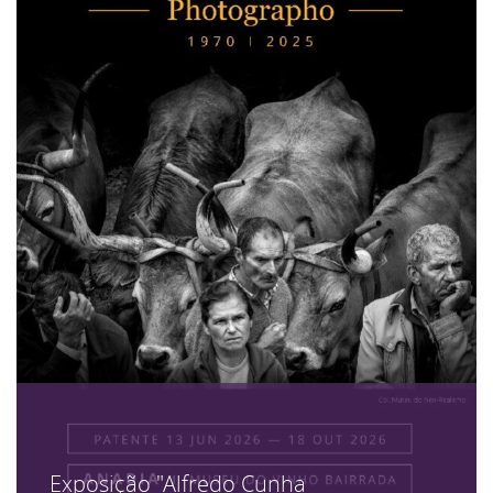
Exposição "Alfredo Cunha