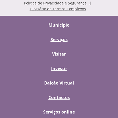
Política de Privacidade e Segurança
Glossário de Termos Complexos
Município
Serviços
Visitar
Investir
Balcão Virtual
Contactos
Serviços online