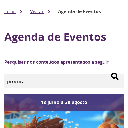
Início
Visitar
Agenda de Eventos
Agenda de Eventos
Pesquisar nos conteúdos apresentados a seguir
18
julho
a
30
agosto