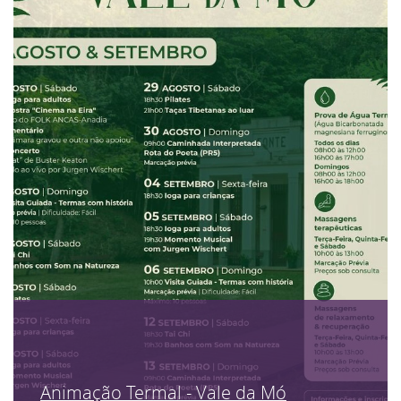
Animação Termal - Vale da Mó