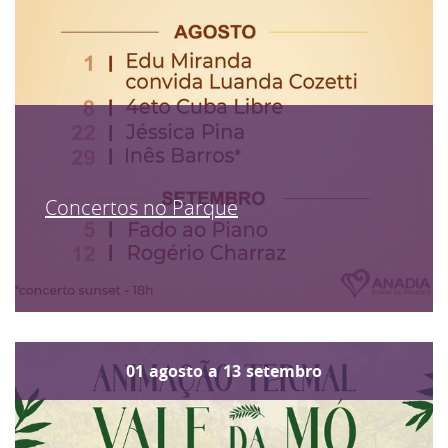
Concertos no Parque
01
agosto
a
13
setembro