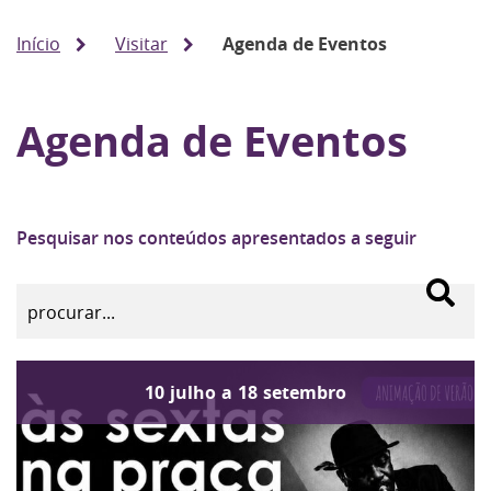
Início
Visitar
Agenda de Eventos
Agenda de Eventos
Pesquisar nos conteúdos apresentados a seguir
10
julho
a
18
setembro