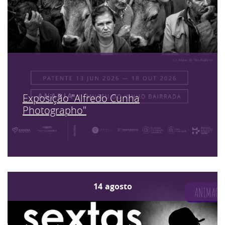
Exposição "Alfredo Cunha
Photographo"
14
agosto