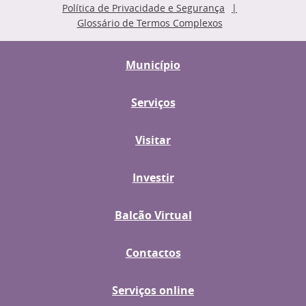
Política de Privacidade e Segurança
Glossário de Termos Complexos
Município
Serviços
Visitar
Investir
Balcão Virtual
Contactos
Serviços online