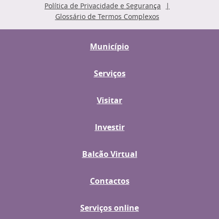
Política de Privacidade e Segurança
Glossário de Termos Complexos
Município
Serviços
Visitar
Investir
Balcão Virtual
Contactos
Serviços online