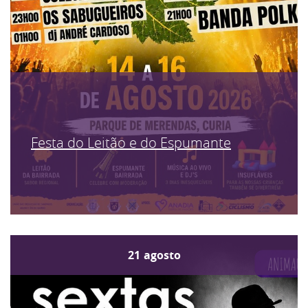
Festa do Leitão e do Espumante
21
agosto