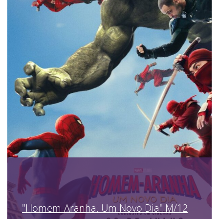
"Homem-Aranha: Um Novo Dia" M/12