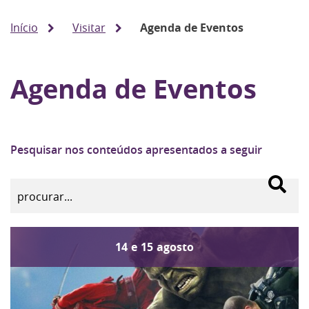
Início
Visitar
Agenda de Eventos
Agenda de Eventos
Pesquisar nos conteúdos apresentados a seguir
14
e
15
agosto