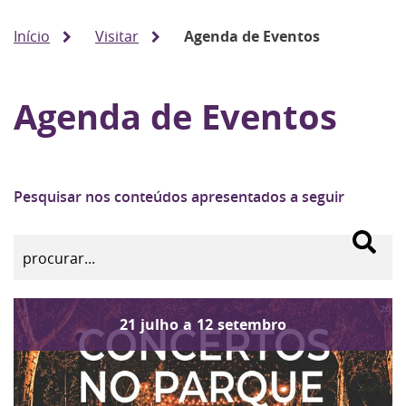
Início
Visitar
Agenda de Eventos
Agenda de Eventos
Pesquisar nos conteúdos apresentados a seguir
21
julho
a
12
setembro