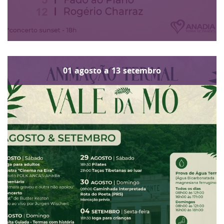
01
agosto
a
13
setembro