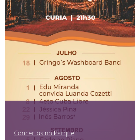
Concertos no Parque