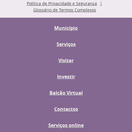
Política de Privacidade e Segurança
Glossário de Termos Complexos
Município
Serviços
Visitar
Investir
Balcão Virtual
Contactos
Serviços online