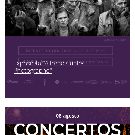
Exposição "Alfredo Cunha
Photographo"
08
agosto