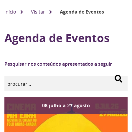
Início
Visitar
Agenda de Eventos
Agenda de Eventos
Pesquisar nos conteúdos apresentados a seguir
08
julho
a
27
agosto