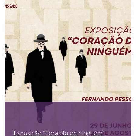
Exposição "Coração de ninguém"