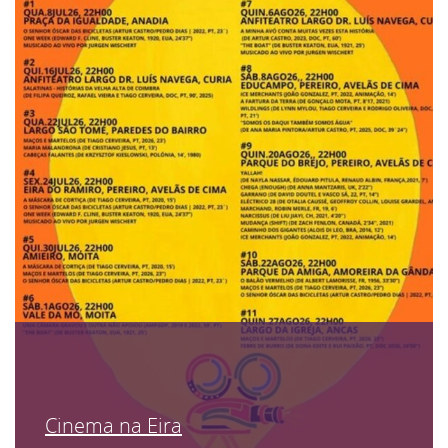
Cinema na Eira