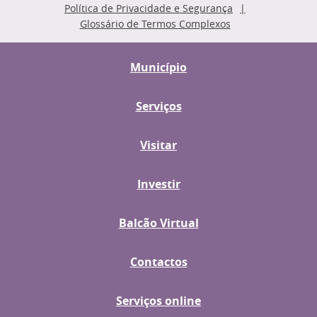
Política de Privacidade e Segurança
Glossário de Termos Complexos
Município
Serviços
Visitar
Investir
Balcão Virtual
Contactos
Serviços online