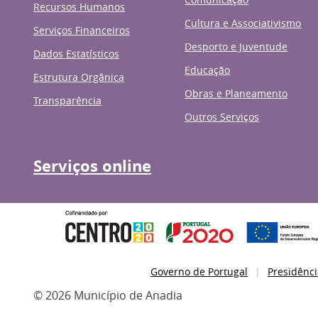
Recursos Humanos
Cultura e Associativismo
Serviços Financeiros
Desporto e Juventude
Dados Estatísticos
Educação
Estrutura Orgânica
Obras e Planeamento
Transparência
Outros Serviços
Serviços online
Governo de Portugal
Presidênci
© 2026 Município de Anadia