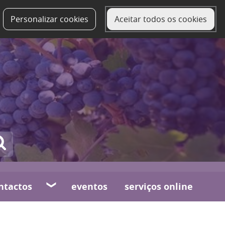
Personalizar cookies
Aceitar todos os cookies
ntactos
eventos
serviços online