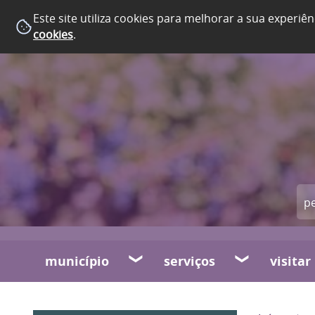
Este site utiliza cookies para melhorar a sua experiên
cookies
.
município
serviços
visitar