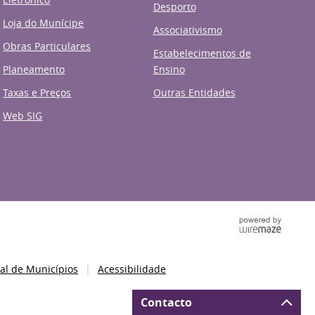
Desporto
Loja do Munícipe
Associativismo
Obras Particulares
Estabelecimentos de
Planeamento
Ensino
Taxas e Preços
Outras Entidades
Web SIG
al de Municípios
Acessibilidade
Contacto