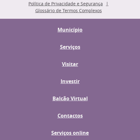
Política de Privacidade e Segurança
Glossário de Termos Complexos
Município
Serviços
Visitar
Investir
Balcão Virtual
Contactos
Serviços online