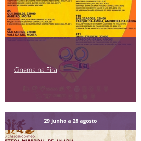
Cinema na Eira
29
junho
a
28
agosto