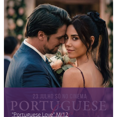
"Portuguese Love" M/12