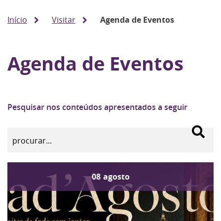
Início
Visitar
Agenda de Eventos
Agenda de Eventos
Pesquisar nos conteúdos apresentados a seguir
08
agosto