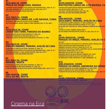
Cinema na Eira