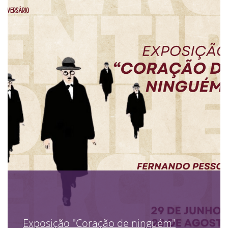
Exposição "Coração de ninguém"