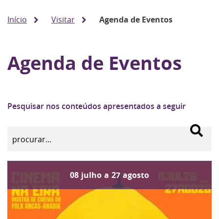
Início
Visitar
Agenda de Eventos
Agenda de Eventos
Pesquisar nos conteúdos apresentados a seguir
08
julho
a
27
agosto