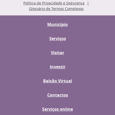
Política de Privacidade e Segurança
Glossário de Termos Complexos
Município
Serviços
Visitar
Investir
Balcão Virtual
Contactos
Serviços online