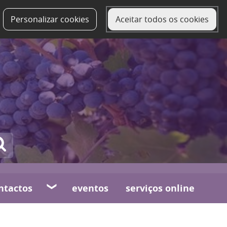
Personalizar cookies
Aceitar todos os cookies
ntactos
eventos
serviços online