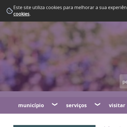
Este site utiliza cookies para melhorar a sua experiên
cookies
.
município
serviços
visitar