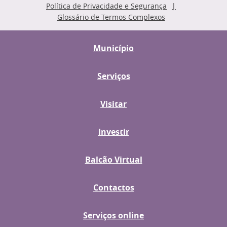
Política de Privacidade e Segurança
Glossário de Termos Complexos
Município
Serviços
Visitar
Investir
Balcão Virtual
Contactos
Serviços online