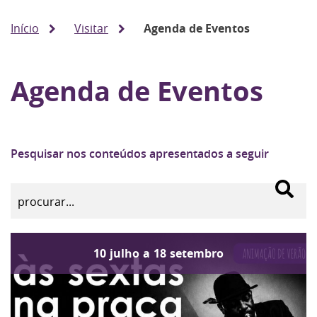
Início
Visitar
Agenda de Eventos
Agenda de Eventos
Pesquisar nos conteúdos apresentados a seguir
10
julho
a
18
setembro