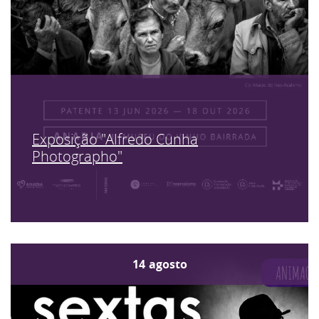
Exposição "Alfredo Cunha
Photographo"
14
agosto