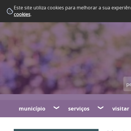
Este site utiliza cookies para melhorar a sua experiên
cookies
.
município
serviços
visitar