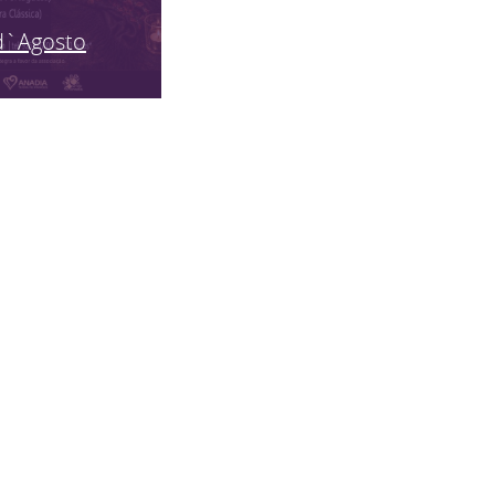
d`Agosto