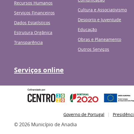
Recursos Humanos
Cultura e Associativismo
Serviços Financeiros
Desporto e Juventude
Dados Estatísticos
Educação
Estrutura Orgânica
Obras e Planeamento
Transparência
Outros Serviços
Serviços online
Governo de Portugal
Presidênci
© 2026 Município de Anadia