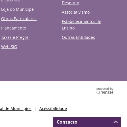
Desporto
Loja do Munícipe
Associativismo
Obras Particulares
Estabelecimentos de
Planeamento
Ensino
Taxas e Preços
Outras Entidades
Web SIG
al de Municípios
Acessibilidade
Contacto