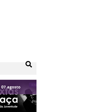
07
agosto