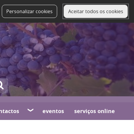
Personalizar cookies
Aceitar todos os cookies
ntactos
eventos
serviços online