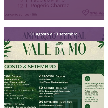
01
agosto
a
13
setembro