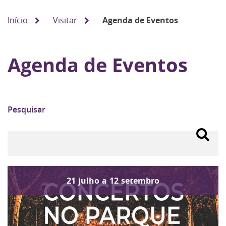
Início
Visitar
Agenda de Eventos
Agenda de Eventos
Pesquisar
21
julho
a
12
setembro