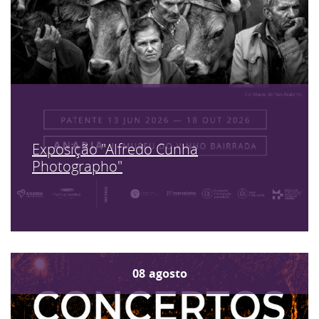
Exposição "Alfredo Cunha
Photographo"
08
agosto