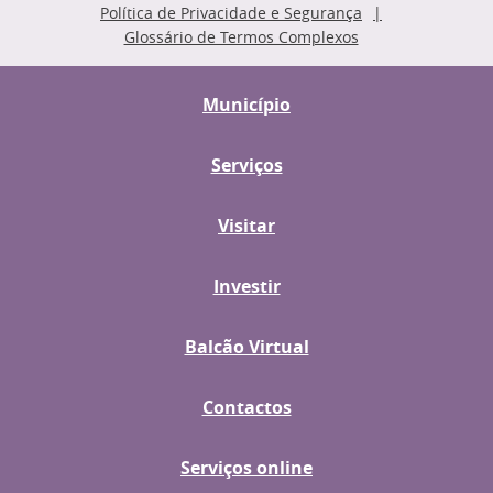
Política de Privacidade e Segurança
Glossário de Termos Complexos
Município
Serviços
Visitar
Investir
Balcão Virtual
Contactos
Serviços online