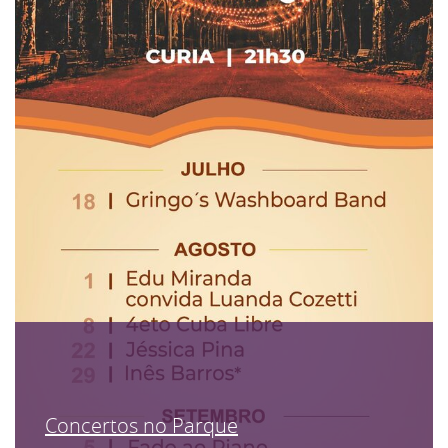
Concertos no Parque