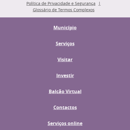
Política de Privacidade e Segurança
Glossário de Termos Complexos
Município
Serviços
Visitar
Investir
Balcão Virtual
Contactos
Serviços online