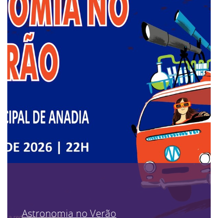
Astronomia no Verão