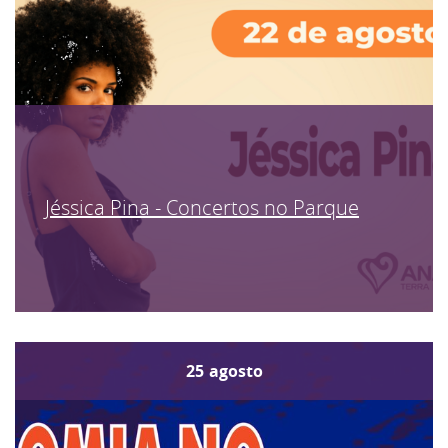
Jéssica Pina - Concertos no Parque
25
agosto