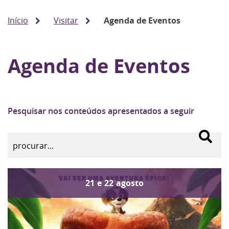
Início
Visitar
Agenda de Eventos
Agenda de Eventos
Pesquisar nos conteúdos apresentados a seguir
21
e
22
agosto