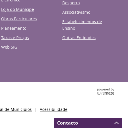
Desporto
Loja do Munícipe
Associativismo
Obras Particulares
Estabelecimentos de
Planeamento
Ensino
Taxas e Preços
Outras Entidades
Web SIG
al de Municípios
Acessibilidade
Contacto