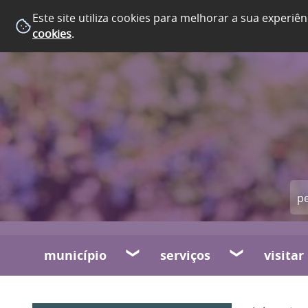
Este site utiliza cookies para melhorar a sua experiên
cookies
.
município
serviços
visitar