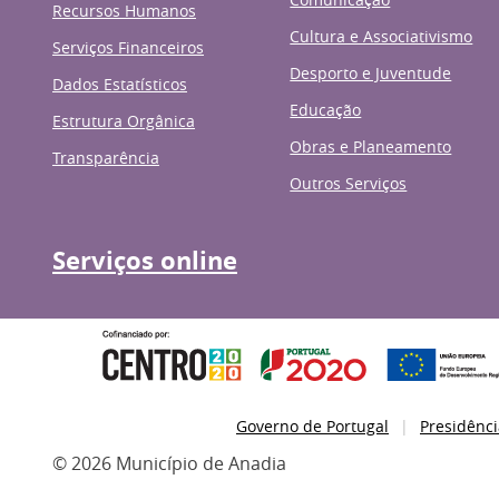
Recursos Humanos
Cultura e Associativismo
Serviços Financeiros
Desporto e Juventude
Dados Estatísticos
Educação
Estrutura Orgânica
Obras e Planeamento
Transparência
Outros Serviços
Serviços online
Governo de Portugal
Presidênci
© 2026 Município de Anadia