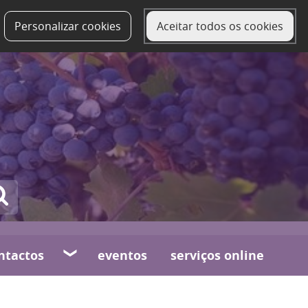
Personalizar cookies
Aceitar todos os cookies
ntactos
eventos
serviços online