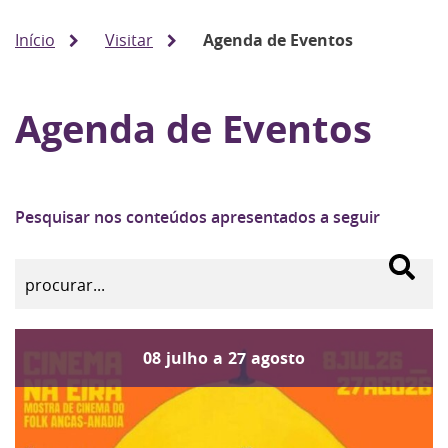
Início
Visitar
Agenda de Eventos
Agenda de Eventos
Pesquisar nos conteúdos apresentados a seguir
08
julho
a
27
agosto