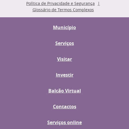
Política de Privacidade e Segurança
Glossário de Termos Complexos
Município
Serviços
Visitar
Investir
Balcão Virtual
Contactos
Serviços online