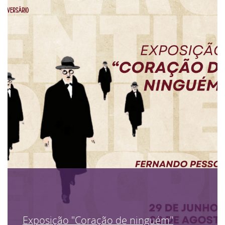
Exposição "Coração de ninguém"