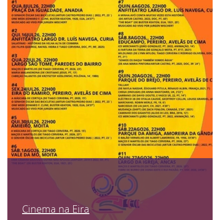
Cinema na Eira