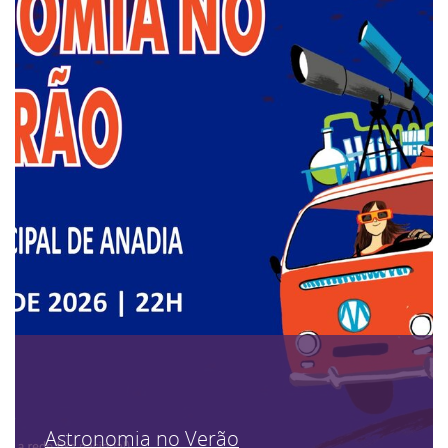
Astronomia no Verão