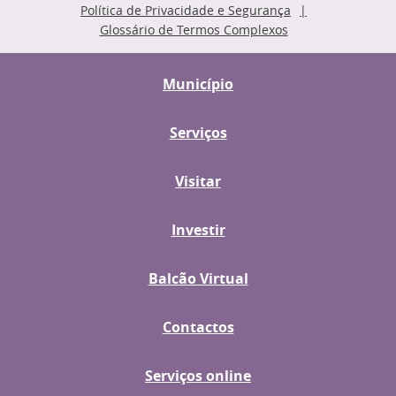
Política de Privacidade e Segurança
Glossário de Termos Complexos
Município
Serviços
Visitar
Investir
Balcão Virtual
Contactos
Serviços online