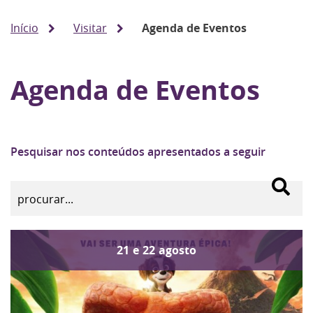
Início
Visitar
Agenda de Eventos
Agenda de Eventos
Pesquisar nos conteúdos apresentados a seguir
21
e
22
agosto