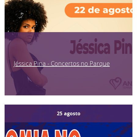
Jéssica Pina - Concertos no Parque
25
agosto