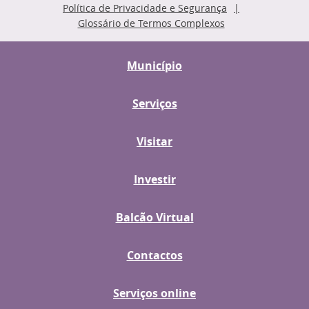
Política de Privacidade e Segurança
Glossário de Termos Complexos
Município
Serviços
Visitar
Investir
Balcão Virtual
Contactos
Serviços online