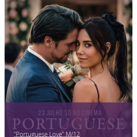
"Portuguese Love" M/12