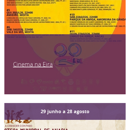
Cinema na Eira
29
junho
a
28
agosto