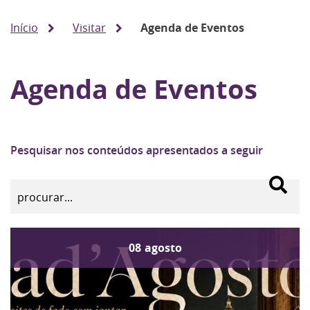
Início
Visitar
Agenda de Eventos
Agenda de Eventos
Pesquisar nos conteúdos apresentados a seguir
08
agosto