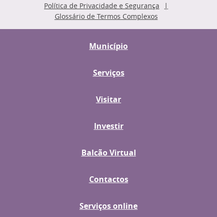
Política de Privacidade e Segurança
Glossário de Termos Complexos
Município
Serviços
Visitar
Investir
Balcão Virtual
Contactos
Serviços online