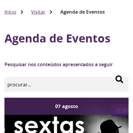
Início
Visitar
Agenda de Eventos
Agenda de Eventos
Pesquisar nos conteúdos apresentados a seguir
07
agosto