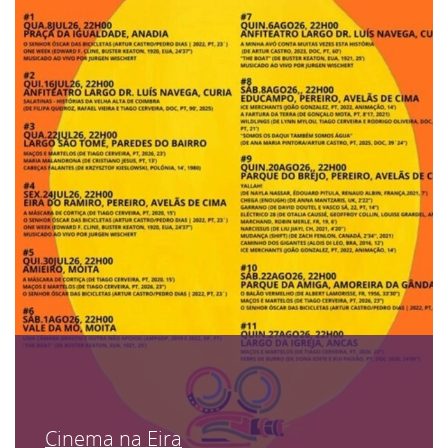
Cinema na Eira