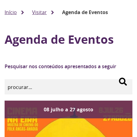
Início
Visitar
Agenda de Eventos
Agenda de Eventos
Pesquisar nos conteúdos apresentados a seguir
08
julho
a
27
agosto