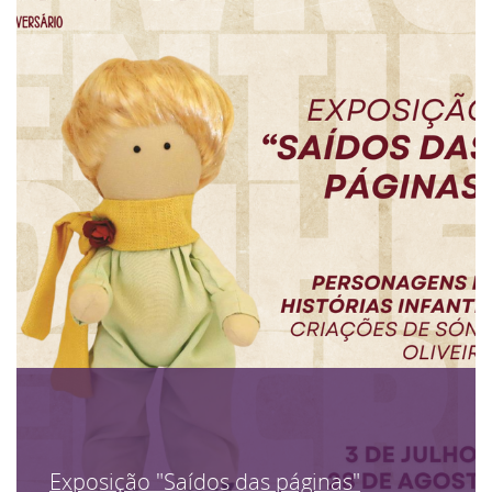
Exposição "Saídos das páginas"