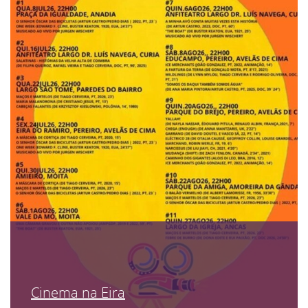
Cinema na Eira