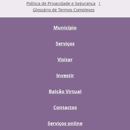
Política de Privacidade e Segurança
Glossário de Termos Complexos
Município
Serviços
Visitar
Investir
Balcão Virtual
Contactos
Serviços online