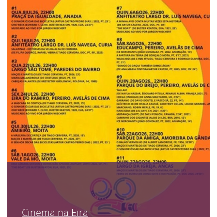
Cinema na Eira