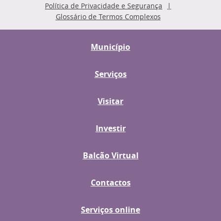
Política de Privacidade e Segurança
Glossário de Termos Complexos
Município
Serviços
Visitar
Investir
Balcão Virtual
Contactos
Serviços online