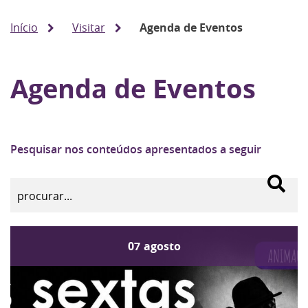
Início
Visitar
Agenda de Eventos
Agenda de Eventos
Pesquisar nos conteúdos apresentados a seguir
07
agosto