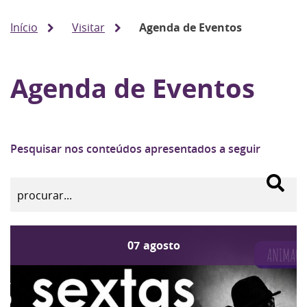
Início
Visitar
Agenda de Eventos
Agenda de Eventos
Pesquisar nos conteúdos apresentados a seguir
07
agosto