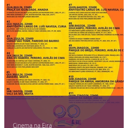
Cinema na Eira