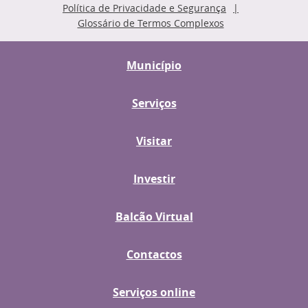
Política de Privacidade e Segurança
Glossário de Termos Complexos
Município
Serviços
Visitar
Investir
Balcão Virtual
Contactos
Serviços online