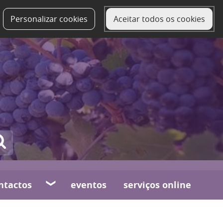
Personalizar cookies
Aceitar todos os cookies
ntactos
eventos
serviços online