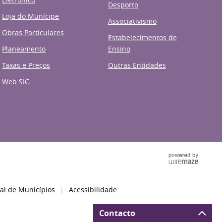
Desporto
Loja do Munícipe
Associativismo
Obras Particulares
Estabelecimentos de
Planeamento
Ensino
Taxas e Preços
Outras Entidades
Web SIG
al de Municípios
Acessibilidade
Contacto