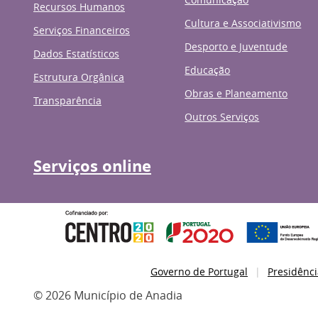
Recursos Humanos
Cultura e Associativismo
Serviços Financeiros
Desporto e Juventude
Dados Estatísticos
Educação
Estrutura Orgânica
Obras e Planeamento
Transparência
Outros Serviços
Serviços online
Governo de Portugal
Presidênci
© 2026 Município de Anadia