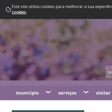
Este site utiliza cookies para melhorar a sua experiên
cookies
.
município
serviços
visitar