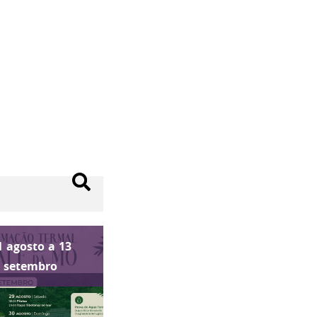
1
agosto
a
13
setembro