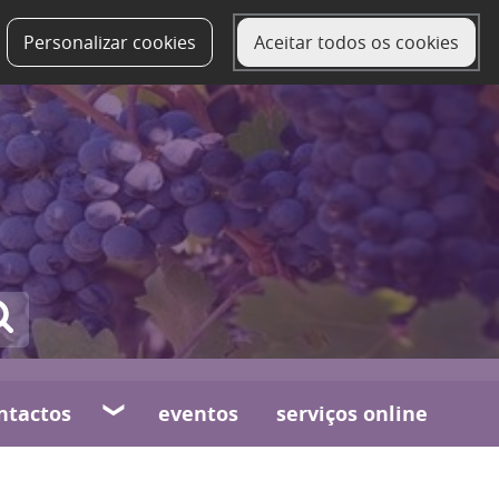
Personalizar cookies
Aceitar todos os cookies
ntactos
eventos
serviços online