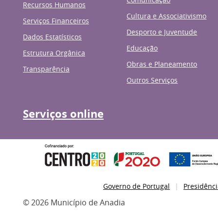
Recursos Humanos
Cultura e Associativismo
Serviços Financeiros
Desporto e Juventude
Dados Estatísticos
Educação
Estrutura Orgânica
Obras e Planeamento
Transparência
Outros Serviços
Serviços online
Governo de Portugal
Presidênci
© 2026 Município de Anadia