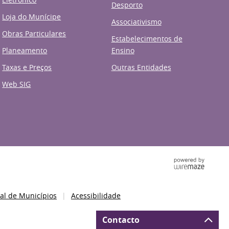
Desporto
Loja do Munícipe
Associativismo
Obras Particulares
Estabelecimentos de
Planeamento
Ensino
Taxas e Preços
Outras Entidades
Web SIG
al de Municípios
Acessibilidade
Contacto