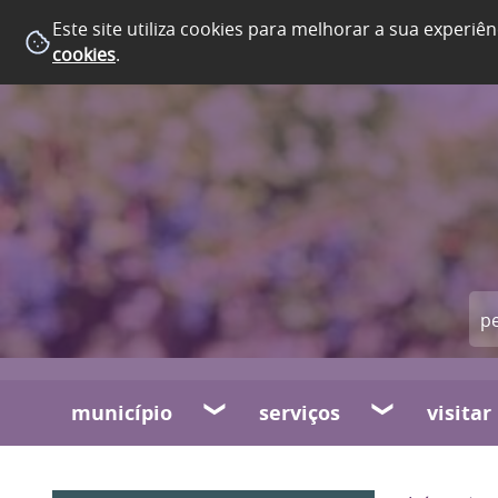
Este site utiliza cookies para melhorar a sua experiên
cookies
.
município
serviços
visitar