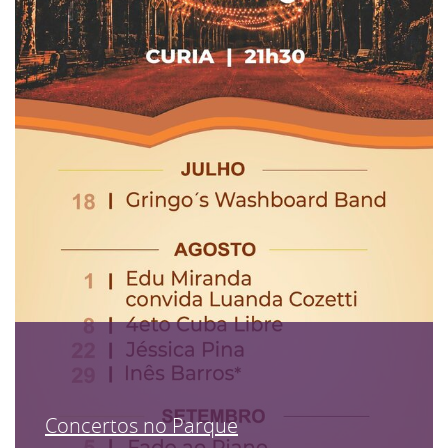
Concertos no Parque