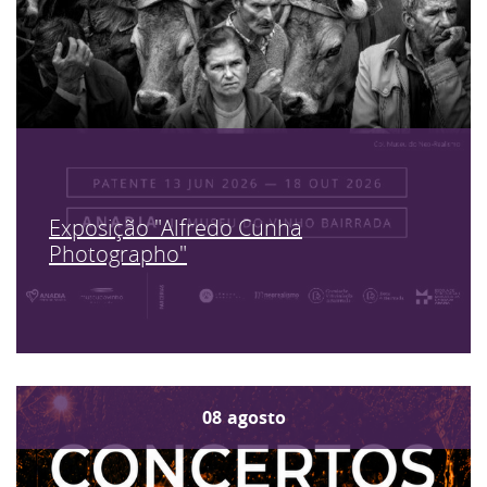
Exposição "Alfredo Cunha
Photographo"
08
agosto