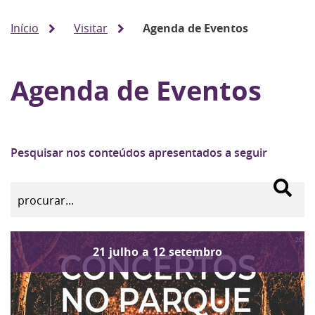
Início
Visitar
Agenda de Eventos
Agenda de Eventos
Pesquisar nos conteúdos apresentados a seguir
21
julho
a
12
setembro