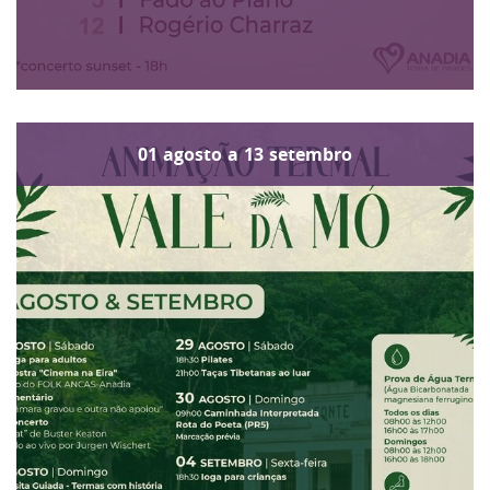
01
agosto
a
13
setembro