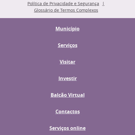
Política de Privacidade e Segurança
Glossário de Termos Complexos
Município
Serviços
Visitar
Investir
Balcão Virtual
Contactos
Serviços online