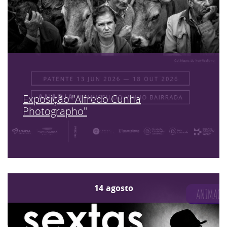
Exposição "Alfredo Cunha
Photographo"
14
agosto