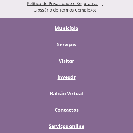
Política de Privacidade e Segurança
Glossário de Termos Complexos
Município
Serviços
Visitar
Investir
Balcão Virtual
Contactos
Serviços online