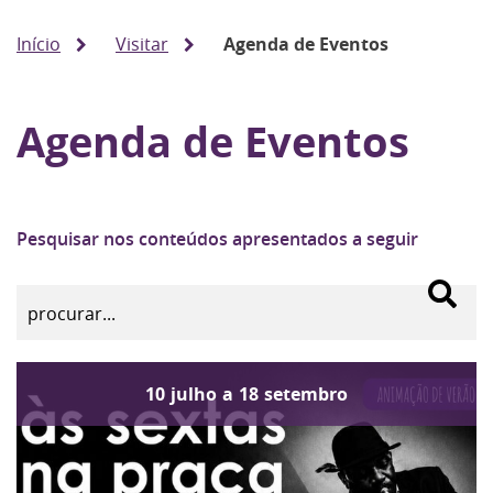
Início
Visitar
Agenda de Eventos
Agenda de Eventos
Pesquisar nos conteúdos apresentados a seguir
10
julho
a
18
setembro