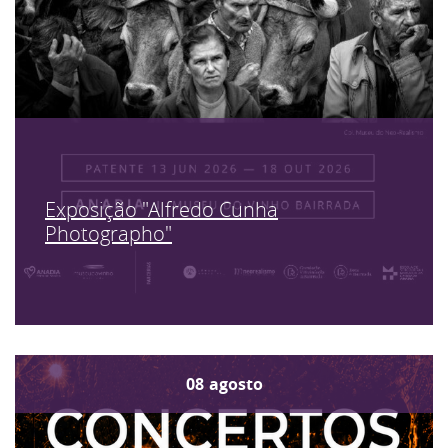
Exposição "Alfredo Cunha
Photographo"
08
agosto