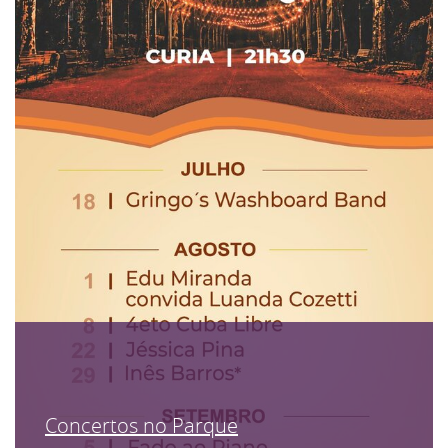
Concertos no Parque