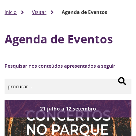
Início
Visitar
Agenda de Eventos
Agenda de Eventos
Pesquisar nos conteúdos apresentados a seguir
21
julho
a
12
setembro