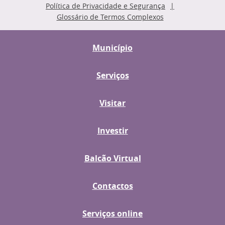
Política de Privacidade e Segurança
Glossário de Termos Complexos
Município
Serviços
Visitar
Investir
Balcão Virtual
Contactos
Serviços online