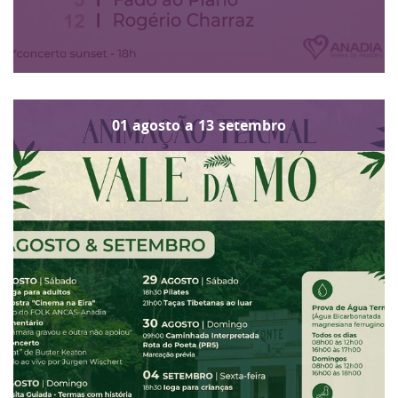
01
agosto
a
13
setembro