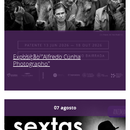
Exposição "Alfredo Cunha
Photographo"
07
agosto