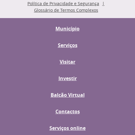
Política de Privacidade e Segurança
Glossário de Termos Complexos
Município
Serviços
Visitar
Investir
Balcão Virtual
Contactos
Serviços online