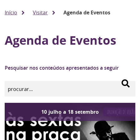
Início
Visitar
Agenda de Eventos
Agenda de Eventos
Pesquisar nos conteúdos apresentados a seguir
10
julho
a
18
setembro