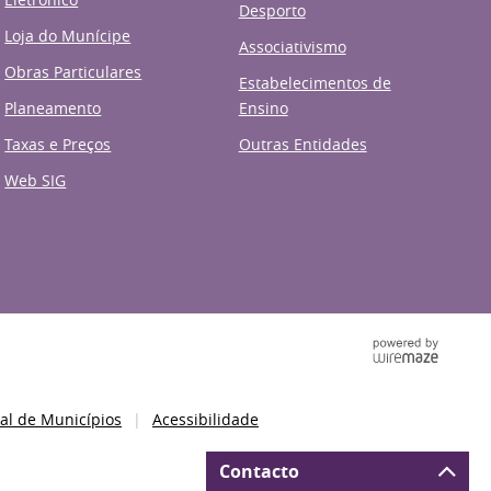
Desporto
Loja do Munícipe
Associativismo
Obras Particulares
Estabelecimentos de
Planeamento
Ensino
Taxas e Preços
Outras Entidades
Web SIG
al de Municípios
Acessibilidade
Contacto