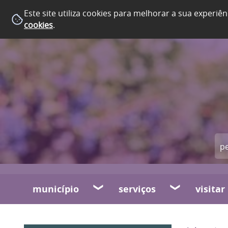
Este site utiliza cookies para melhorar a sua experiên
cookies
.
município
serviços
visitar