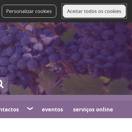
Personalizar cookies
Aceitar todos os cookies
ntactos
eventos
serviços online