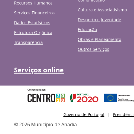
Recursos Humanos
Cultura e Associativismo
Serviços Financeiros
Desporto e Juventude
Dados Estatísticos
Educação
Estrutura Orgânica
Obras e Planeamento
Transparência
Outros Serviços
Serviços online
Governo de Portugal
Presidênci
© 2026 Município de Anadia