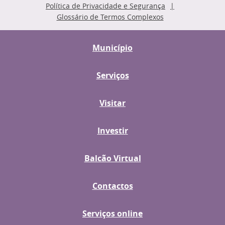
Política de Privacidade e Segurança
Glossário de Termos Complexos
Município
Serviços
Visitar
Investir
Balcão Virtual
Contactos
Serviços online