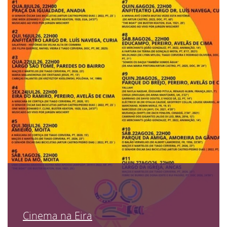
Cinema na Eira