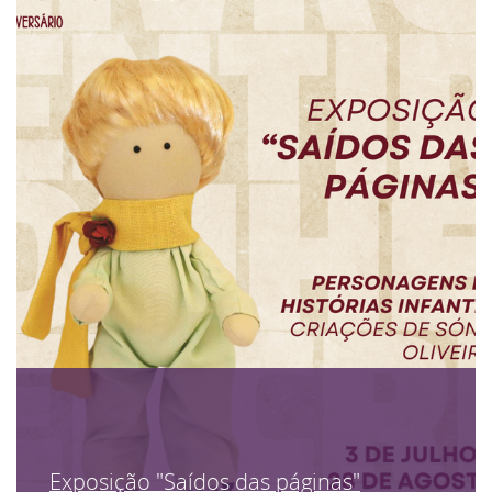
Exposição "Saídos das páginas"