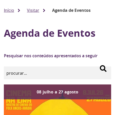
Início
Visitar
Agenda de Eventos
Agenda de Eventos
Pesquisar nos conteúdos apresentados a seguir
08
julho
a
27
agosto