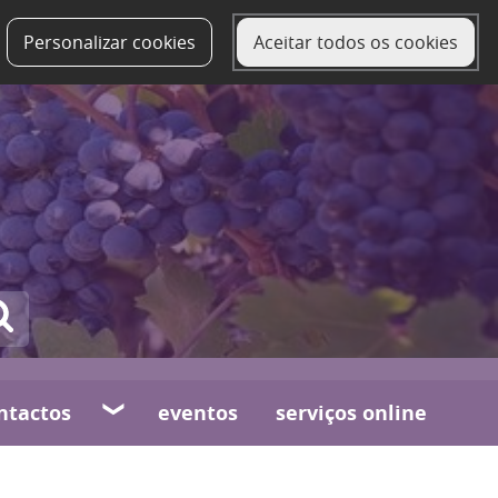
Personalizar cookies
Aceitar todos os cookies
ntactos
eventos
serviços online