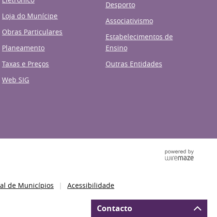
Desporto
Loja do Munícipe
Associativismo
Obras Particulares
Estabelecimentos de
Planeamento
Ensino
Taxas e Preços
Outras Entidades
Web SIG
al de Municípios
Acessibilidade
Contacto