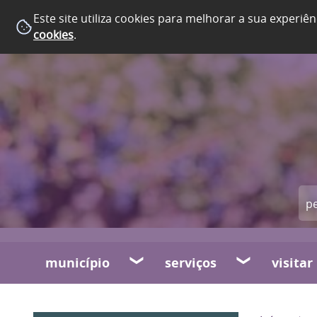
Este site utiliza cookies para melhorar a sua experiên
cookies
.
município
serviços
visitar