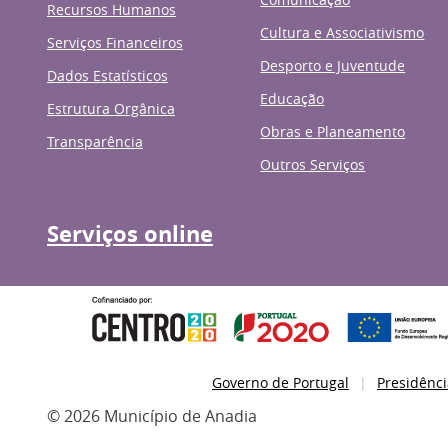
Recursos Humanos
Cultura e Associativismo
Serviços Financeiros
Desporto e Juventude
Dados Estatísticos
Educação
Estrutura Orgânica
Obras e Planeamento
Transparência
Outros Serviços
Serviços online
Governo de Portugal
Presidênci
© 2026 Município de Anadia