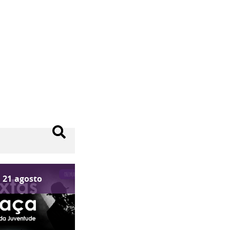
21
agosto