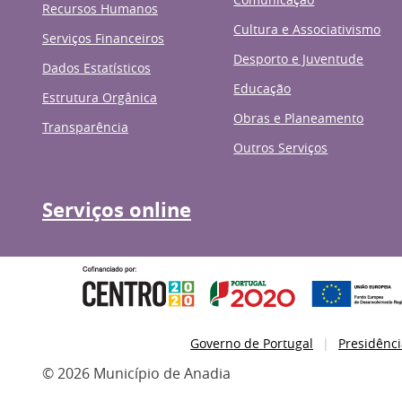
Recursos Humanos
Cultura e Associativismo
Serviços Financeiros
Desporto e Juventude
Dados Estatísticos
Educação
Estrutura Orgânica
Obras e Planeamento
Transparência
Outros Serviços
Serviços online
Governo de Portugal
Presidênci
© 2026 Município de Anadia