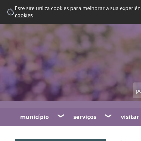
Este site utiliza cookies para melhorar a sua experiên
cookies
.
município
serviços
visitar