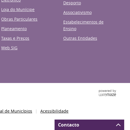
Desporto
Loja do Munícipe
Associativismo
Obras Particulares
Estabelecimentos de
Planeamento
Ensino
Taxas e Preços
Outras Entidades
Web SIG
al de Municípios
Acessibilidade
Contacto