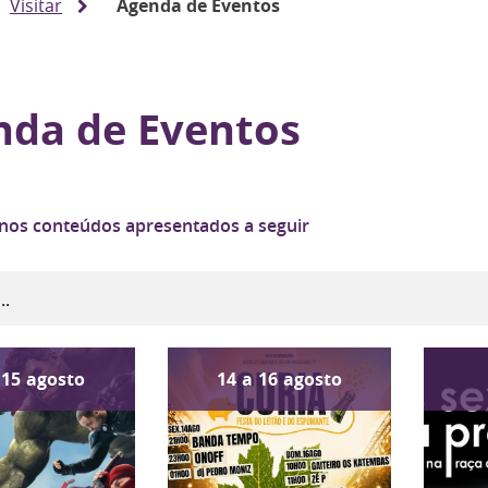
Visitar
Agenda de Eventos
nda de Eventos
 nos conteúdos apresentados a seguir
15
agosto
14
a
16
agosto