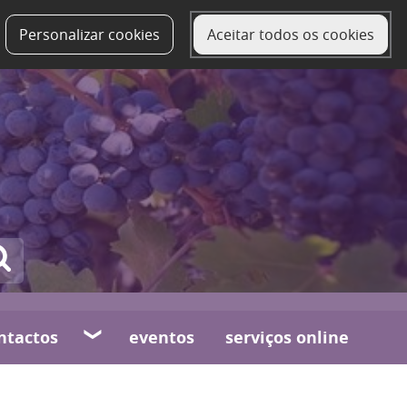
Personalizar cookies
Aceitar todos os cookies
ntactos
eventos
serviços online