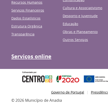
Recursos Humanos
Cultura e Associativismo
Serviços Financeiros
Desporto e Juventude
Dados Estatísticos
Educação
Estrutura Orgânica
Obras e Planeamento
Transparência
Outros Serviços
Serviços online
Governo de Portugal
Presidênci
© 2026 Município de Anadia