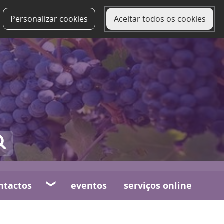
Personalizar cookies
Aceitar todos os cookies
ntactos
eventos
serviços online