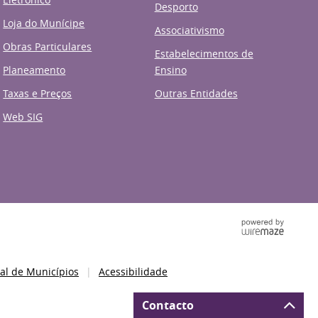
Desporto
Loja do Munícipe
Associativismo
Obras Particulares
Estabelecimentos de
Planeamento
Ensino
Taxas e Preços
Outras Entidades
Web SIG
al de Municípios
Acessibilidade
Contacto