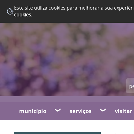
Este site utiliza cookies para melhorar a sua experiên
cookies
.
município
serviços
visitar