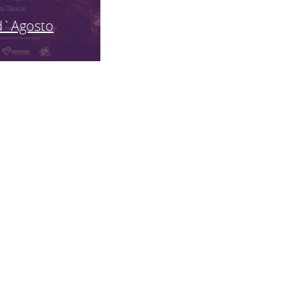
d`Agosto