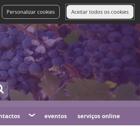
Personalizar cookies
Aceitar todos os cookies
ntactos
eventos
serviços online