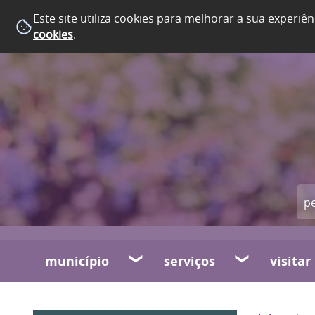
Este site utiliza cookies para melhorar a sua experiên
cookies
.
município
serviços
visitar