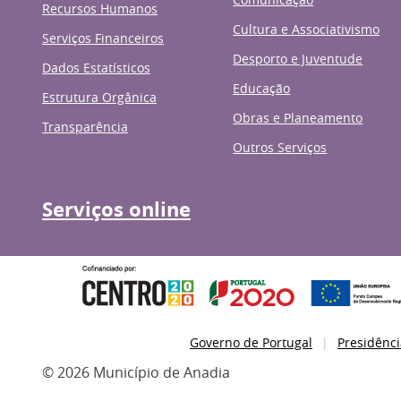
Recursos Humanos
Cultura e Associativismo
Serviços Financeiros
Desporto e Juventude
Dados Estatísticos
Educação
Estrutura Orgânica
Obras e Planeamento
Transparência
Outros Serviços
Serviços online
Governo de Portugal
Presidênci
© 2026 Município de Anadia