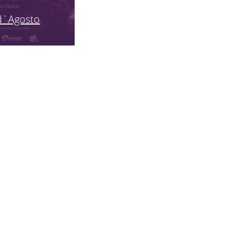
d`Agosto