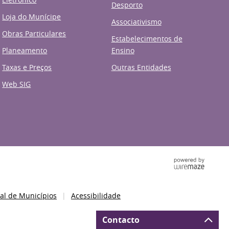
Desporto
Loja do Munícipe
Associativismo
Obras Particulares
Estabelecimentos de
Planeamento
Ensino
Taxas e Preços
Outras Entidades
Web SIG
al de Municípios
Acessibilidade
Contacto