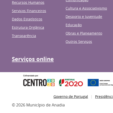
Recursos Humanos
Cultura e Associativismo
Serviços Financeiros
Desporto e Juventude
Dados Estatísticos
Educação
Estrutura Orgânica
Obras e Planeamento
Transparência
Outros Serviços
Serviços online
Governo de Portugal
Presidênci
© 2026 Município de Anadia