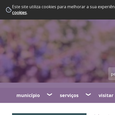
Este site utiliza cookies para melhorar a sua experiên
cookies
.
município
serviços
visitar