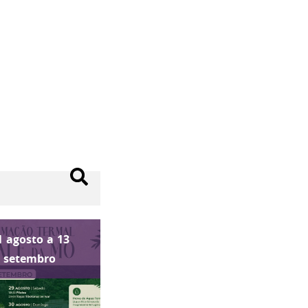
1
agosto
a
13
setembro