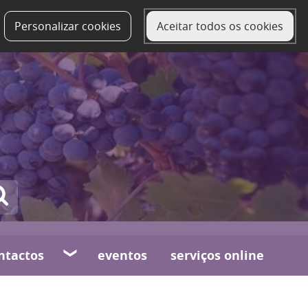
Personalizar cookies
Aceitar todos os cookies
ntactos
eventos
serviços online