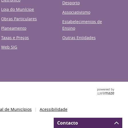
Desporto
Loja do Munícipe
Associativismo
Obras Particulares
Estabelecimentos de
Planeamento
Ensino
Taxas e Preços
Outras Entidades
Web SIG
al de Municípios
Acessibilidade
Contacto