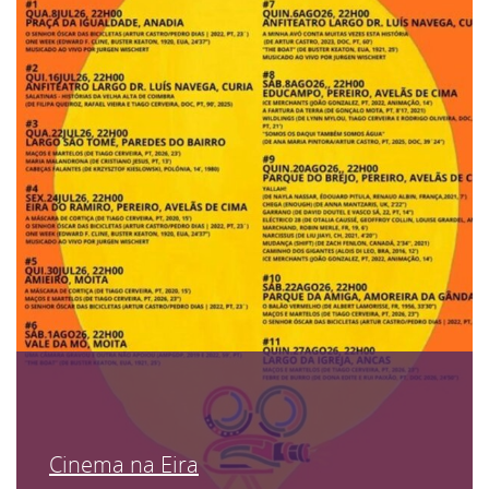
Cinema na Eira