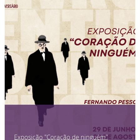
Exposição "Coração de ninguém"