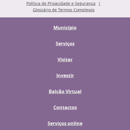
Política de Privacidade e Segurança
Glossário de Termos Complexos
Município
Serviços
Visitar
Investir
Balcão Virtual
Contactos
Serviços online