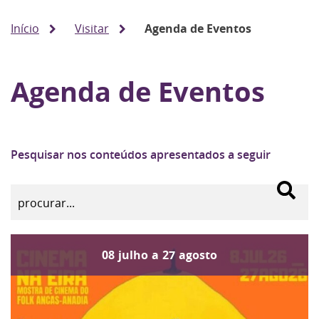
Início
Visitar
Agenda de Eventos
Agenda de Eventos
Pesquisar nos conteúdos apresentados a seguir
08
julho
a
27
agosto