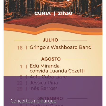
Concertos no Parque