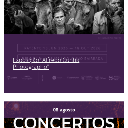
Exposição "Alfredo Cunha
Photographo"
08
agosto