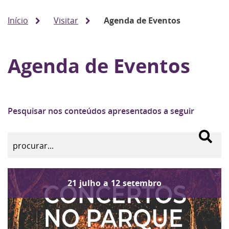
Início
Visitar
Agenda de Eventos
Agenda de Eventos
Pesquisar nos conteúdos apresentados a seguir
21
julho
a
12
setembro