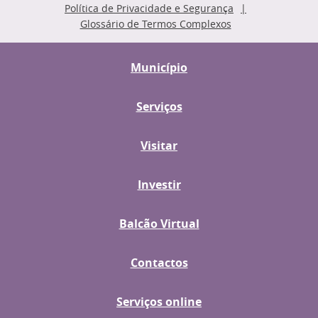
Política de Privacidade e Segurança
Glossário de Termos Complexos
Município
Serviços
Visitar
Investir
Balcão Virtual
Contactos
Serviços online