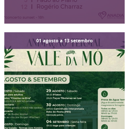
01
agosto
a
13
setembro