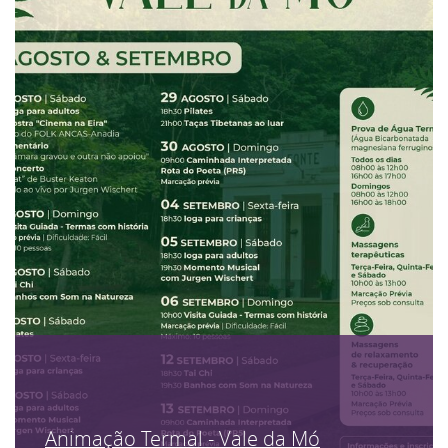
Animação Termal - Vale da Mó