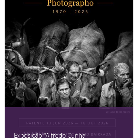
Exposição "Alfredo Cunha