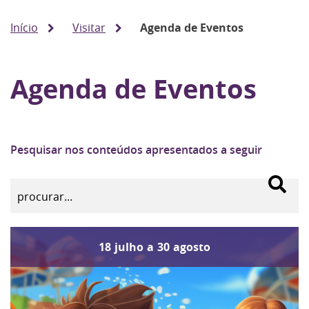
Início
Visitar
Agenda de Eventos
Agenda de Eventos
Pesquisar nos conteúdos apresentados a seguir
18
julho
a
30
agosto