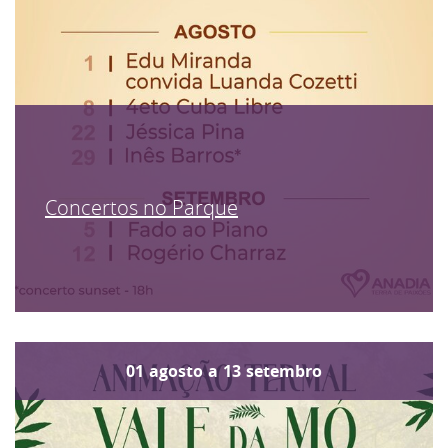
Concertos no Parque
01
agosto
a
13
setembro