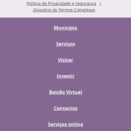
Política de Privacidade e Segurança
Glossário de Termos Complexos
Município
Serviços
Visitar
Investir
Balcão Virtual
Contactos
Serviços online