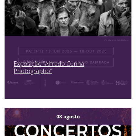
Exposição "Alfredo Cunha
Photographo"
08
agosto