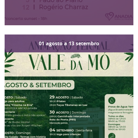
01
agosto
a
13
setembro