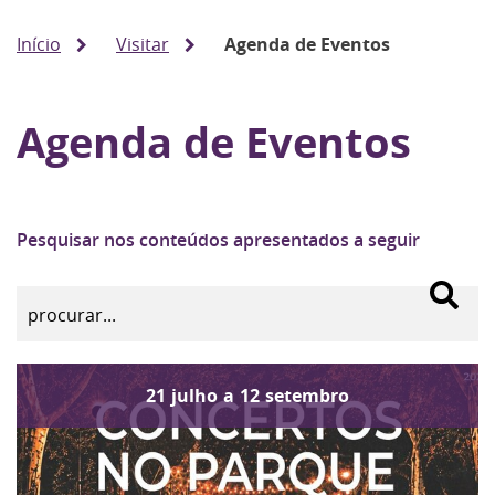
Início
Visitar
Agenda de Eventos
Agenda de Eventos
Pesquisar nos conteúdos apresentados a seguir
21
julho
a
12
setembro