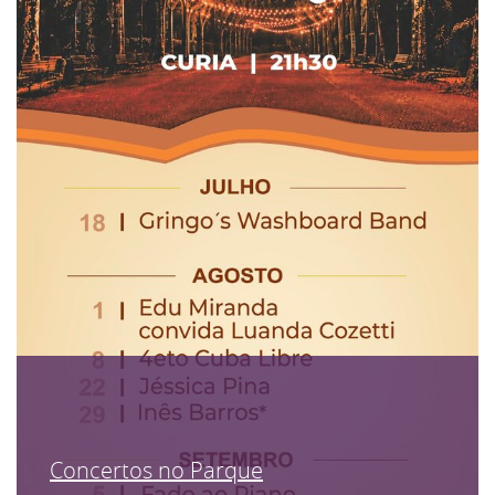
Concertos no Parque