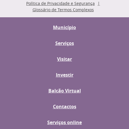
Política de Privacidade e Segurança
Glossário de Termos Complexos
Município
Serviços
Visitar
Investir
Balcão Virtual
Contactos
Serviços online