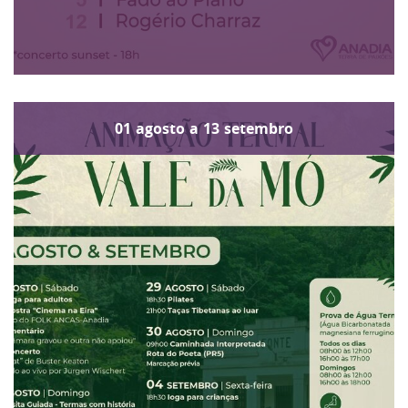
01
agosto
a
13
setembro