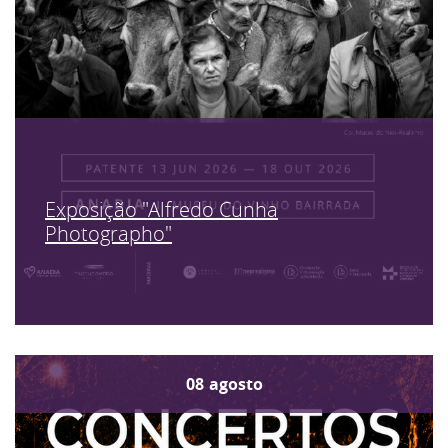
Exposição "Alfredo Cunha
Photographo"
08
agosto