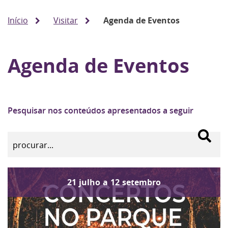
Início
Visitar
Agenda de Eventos
Agenda de Eventos
Pesquisar nos conteúdos apresentados a seguir
21
julho
a
12
setembro