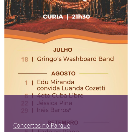
Concertos no Parque