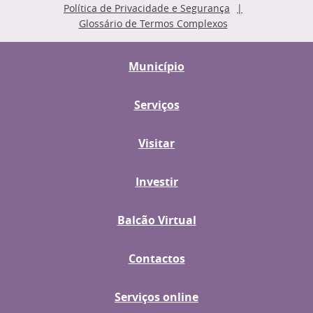
Política de Privacidade e Segurança
Glossário de Termos Complexos
Município
Serviços
Visitar
Investir
Balcão Virtual
Contactos
Serviços online