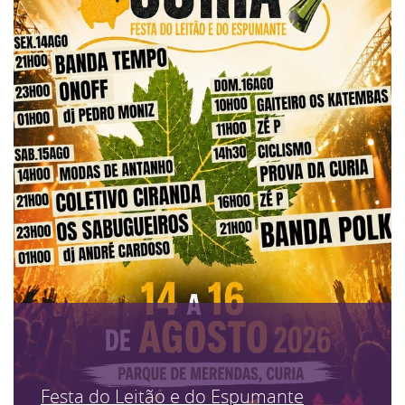
Festa do Leitão e do Espumante