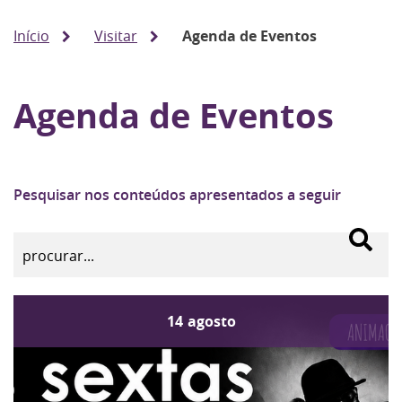
Início
Visitar
Agenda de Eventos
Agenda de Eventos
Pesquisar nos conteúdos apresentados a seguir
14
agosto