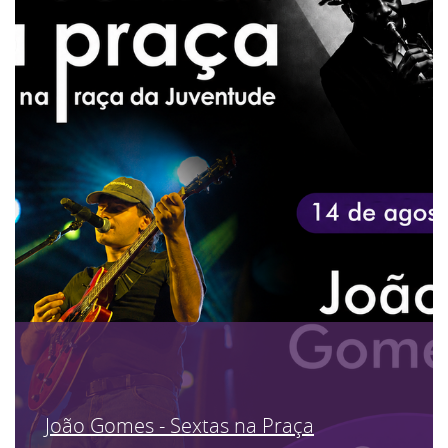
João Gomes - Sextas na Praça