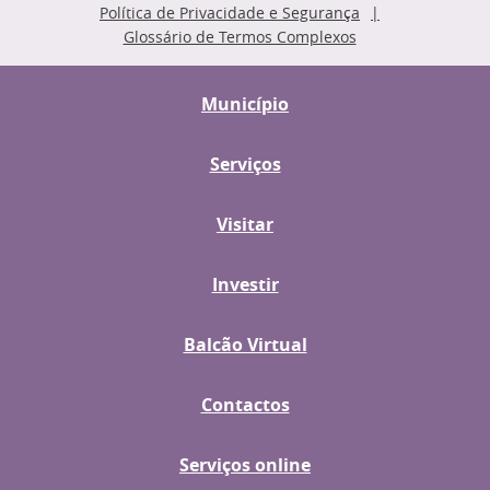
Política de Privacidade e Segurança
Glossário de Termos Complexos
Município
Serviços
Visitar
Investir
Balcão Virtual
Contactos
Serviços online