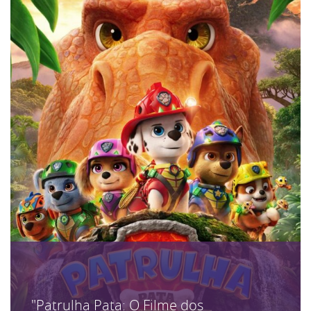
"Patrulha Pata: O Filme dos